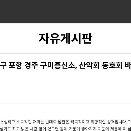
자유게시판
구 포항 경주 구미흥신소, 산악회 동호회 
​​ 소심하고 소극적인 저와는 반대로 남편은 적극적이고 외향적인 성격입니다 
싶기도 하고 밝은 사람 옆에 있으면 같이 기분이 좋아지기 때문에 처음에 이 