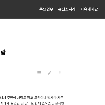
주요업무
흥신소사례
자유게시판
바람
그래서 주변에 사람도 많고 모임이나 행사가 자주
남자에게 끌렸던 것 같아요 함께 있으면 긍정적인