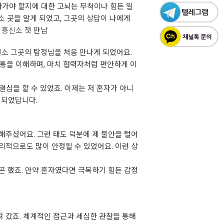
아가야 할지에 대한 고뇌는 무척이나 힘든 일
소
곳을 알게 되었고, 그곳의 상담이 나에게
.
흥신소
첫 만남
신소
그곳의 탐정님을 처음 만나게 되었어요.
고통을 이해하며, 마치 협력자처럼 편안하게 이
결심을 할 수 있었죠. 이제는 저 혼자가 아니
 되었답니다.
해주셨어요. 그런 태도 덕분에 제 불안을 털어
심리적으로도 많이 안정될 수 있었어요. 이런 상
곤 했죠. 만약 혼자였다면 극복하기 힘든 감정
 갔죠. 체계적인 접근과 세심한 관찰을 통해