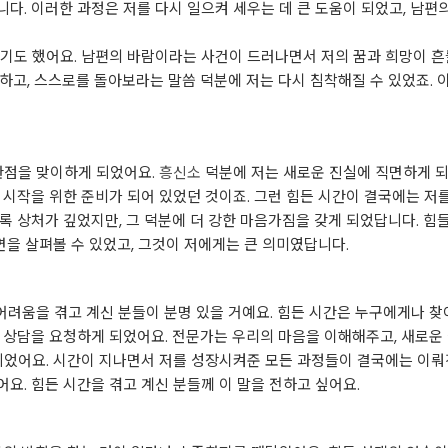
다. 이러한 과정은 저를 다시 일으켜 세우는 데 큰 도움이 되었고, 남편
기도 했어요. 남편의 바람이라는 사건이 드러나면서 저의 꿈과 희망이 흔
하고, 스스로를 돌아보라는 말씀 덕분에 저는 다시 침착해질 수 있었죠. 
환점을 맞이하게 되었어요.
흥신소
덕분에 저는 새로운 진실에 직면하게 되
 시작을 위한 준비가 되어 있었던 것이죠. 그런 힘든 시간이 결국에는 저를
록 상처가 깊었지만, 그 덕분에 더 강한 마음가짐을 갖게 되었답니다. 힘
면을 살펴볼 수 있었고, 그것이 저에게는 큰 의미였답니다.
 어려움을 겪고 계신 분들이 분명 있을 거예요. 힘든 시간은 누구에게나 
상담을 요청하게 되었어요. 전문가는 우리의 마음을 이해해주고, 새로운 길
되었어요. 시간이 지나면서 저를 성장시켜준 모든 과정들이 결국에는 이뤄
요. 힘든 시간을 겪고 계신 분들께 이 말을 전하고 싶어요.