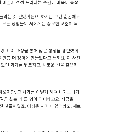
의 비밀이 점점 드러나는 순간에 마음이 복잡
들리는 것 같았거든요. 하지만 그런 순간에도
이 모든 상황들이 저에게는 중요한 교훈이 되
었고, 이 과정을 통해 많은 성장을 경험했어
 한층 더 강하게 만들었다고 느껴요. 이 사건
들었던 과거를 뒤로하고, 새로운 길을 찾으려
찾아오지만, 그 시기를 어떻게 헤쳐 나가느냐가
을 찾는 데 큰 힘이 되더라고요. 지금은 과
진 것들이었죠. 어려운 시기가 있더라도, 새로