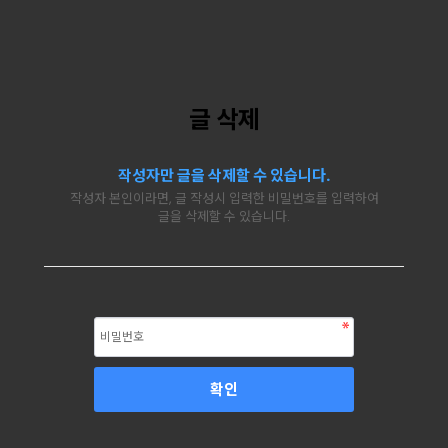
글 삭제
작성자만 글을 삭제할 수 있습니다.
작성자 본인이라면, 글 작성시 입력한 비밀번호를 입력하여
글을 삭제할 수 있습니다.